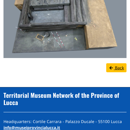
Back
Territorial Museum Network of the Province of
Lucca
Headquarters: Cortile Carrara - Palazzo Ducale - 55100 Lucca
info@museiprovincialucca.it