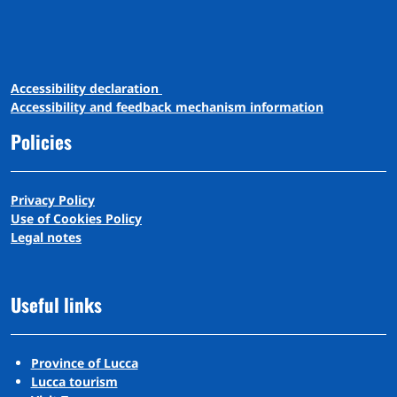
A
ccessibility
d
eclaration
Accessibility and feedback mechanism information
Policies
Privacy Policy
Use of Cookies Policy
Legal notes
Useful links
Province of Lucca
Lucca tourism