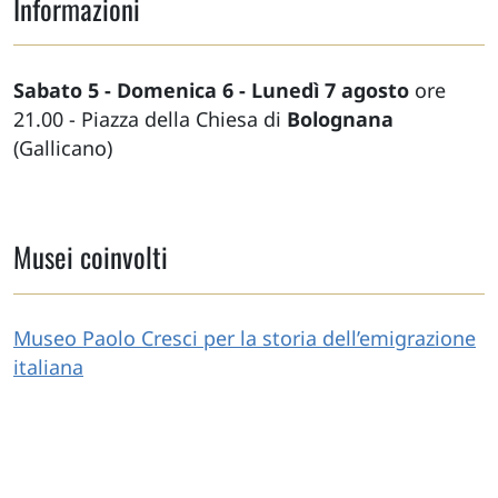
Informazioni
Sabato 5 - Domenica 6 - Lunedì 7 agosto
ore
21.00 - Piazza della Chiesa di
Bolognana
(Gallicano)
Musei coinvolti
Museo Paolo Cresci per la storia dell’emigrazione
italiana