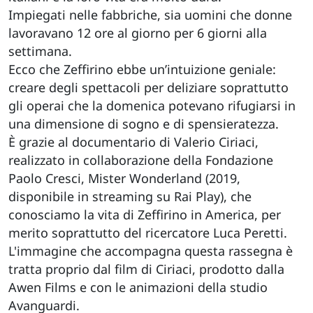
Impiegati nelle fabbriche, sia uomini che donne
lavoravano 12 ore al giorno per 6 giorni alla
settimana.
Ecco che Zeffirino ebbe un’intuizione geniale:
creare degli spettacoli per deliziare soprattutto
gli operai che la domenica potevano rifugiarsi in
una dimensione di sogno e di spensieratezza.
È grazie al documentario di Valerio Ciriaci,
realizzato in collaborazione della Fondazione
Paolo Cresci, Mister Wonderland (2019,
disponibile in streaming su Rai Play), che
conosciamo la vita di Zeffirino in America, per
merito soprattutto del ricercatore Luca Peretti.
L'immagine che accompagna questa rassegna è
tratta proprio dal film di Ciriaci, prodotto dalla
Awen Films e con le animazioni della studio
Avanguardi.