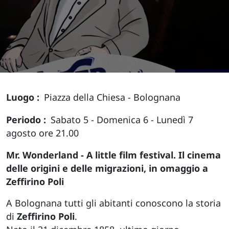
Luogo
Piazza della Chiesa - Bolognana
Periodo
Sabato 5 - Domenica 6 - Lunedì 7
agosto ore 21.00
Mr. Wonderland - A little film festival. Il cinema
delle origini e delle migrazioni, in omaggio a
Zeffirino Poli
A Bolognana tutti gli abitanti conoscono la storia
di
Zeffirino Poli
.