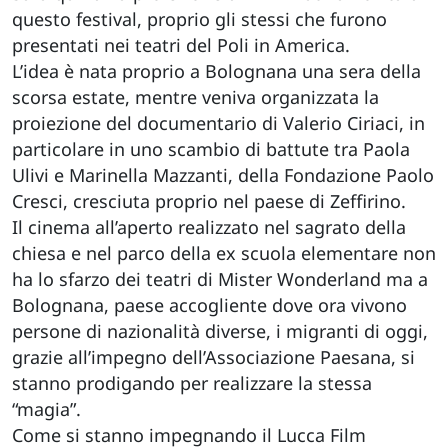
questo festival, proprio gli stessi che furono
presentati nei teatri del Poli in America.
L’idea è nata proprio a Bolognana una sera della
scorsa estate, mentre veniva organizzata la
proiezione del documentario di Valerio Ciriaci, in
particolare in uno scambio di battute tra Paola
Ulivi e Marinella Mazzanti, della Fondazione Paolo
Cresci, cresciuta proprio nel paese di Zeffirino.
Il cinema all’aperto realizzato nel sagrato della
chiesa e nel parco della ex scuola elementare non
ha lo sfarzo dei teatri di Mister Wonderland ma a
Bolognana, paese accogliente dove ora vivono
persone di nazionalità diverse, i migranti di oggi,
grazie all’impegno dell’Associazione Paesana, si
stanno prodigando per realizzare la stessa
“magia”.
Come si stanno impegnando il Lucca Film