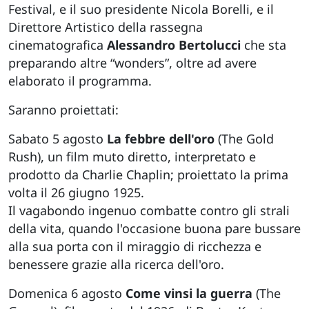
Festival, e il suo presidente Nicola Borelli, e il
Direttore Artistico della rassegna
cinematografica
Alessandro Bertolucci
che sta
preparando altre “wonders”, oltre ad avere
elaborato il programma.
Saranno proiettati:
Sabato 5 agosto
La febbre dell'oro
(The Gold
Rush), un film muto diretto, interpretato e
prodotto da Charlie Chaplin; proiettato la prima
volta il 26 giugno 1925.
Il vagabondo ingenuo combatte contro gli strali
della vita, quando l'occasione buona pare bussare
alla sua porta con il miraggio di ricchezza e
benessere grazie alla ricerca dell'oro.
Domenica 6 agosto
Come vinsi la guerra
(The