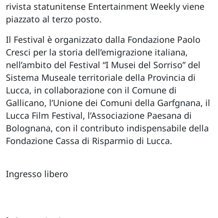
rivista statunitense Entertainment Weekly viene
piazzato al terzo posto.
Il Festival è organizzato dalla Fondazione Paolo
Cresci per la storia dell’emigrazione italiana,
nell’ambito del Festival “I Musei del Sorriso” del
Sistema Museale territoriale della Provincia di
Lucca, in collaborazione con il Comune di
Gallicano, l’Unione dei Comuni della Garfgnana, il
Lucca Film Festival, l’Associazione Paesana di
Bolognana, con il contributo indispensabile della
Fondazione Cassa di Risparmio di Lucca.
Ingresso libero