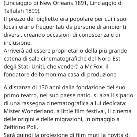
(Linciaggio di New Orleans 1891, Linciaggio di
Tallulah 1899).
Il prezzo del biglietto era popolare per cui i suoi
locali erano frequentati da persone di ambienti
diversi, creando occasioni di conoscenza e di
inclusione.
Arriverà ad essere proprietario della più grande
catena di sale cinematografiche del Nord-Est
degli Stati Uniti, che venderà a Mr Fox, il
fondatore dell’omonima casa di produzione
A distanza di 130 anni dalla fondazione del suo
primo teatro, nel suo paese natio, si alza il sipario
di una rassegna cinematografica a lui dedicata:
Mister Wonderland, a little film festival, il cinema
delle origini e delle migrazioni, in omaggio a
Zeffirino Poli.
Sarà quindi la proiezione di film muti la novità di