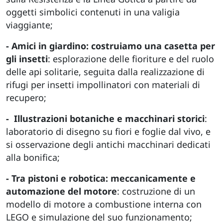
oggetti simbolici contenuti in una valigia
viaggiante;
- Amici in giardino: costruiamo una casetta per
gli insetti
: esplorazione delle fioriture e del ruolo
delle api solitarie, seguita dalla realizzazione di
rifugi per insetti impollinatori con materiali di
recupero;
-
Illustrazioni botaniche e macchinari storici
:
laboratorio di disegno su fiori e foglie dal vivo, e
si osservazione degli antichi macchinari dedicati
alla bonifica;
- Tra pistoni e robotica: meccanicamente e
automazione del motore
: costruzione di un
modello di motore a combustione interna con
LEGO e simulazione del suo funzionamento;