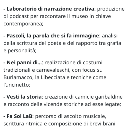
- Laboratorio di narrazione creativa
: produzione
di podcast per raccontare il museo in chiave
contemporanea;
- Pascoli, la parola che si fa immagine
: analisi
della scrittura del poeta e del rapporto tra grafia
e personalità;
- Nei panni di…
: realizzazione di costumi
tradizionali e carnevaleschi, con focus su
Burlamacco, la Libecciata e tecniche come
l’uncinetto;
- Vesti la storia
: creazione di camicie garibaldine
e racconto delle vicende storiche ad esse legate;
- Fa Sol LaB
: percorso di ascolto musicale,
scrittura ritmica e composizione di brevi brani