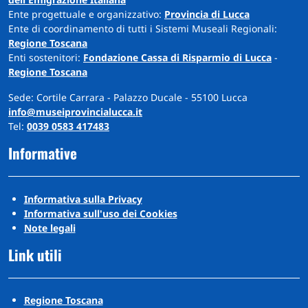
Ente progettuale e organizzativo:
Provincia di Lucca
Ente di coordinamento di tutti i Sistemi Museali Regionali:
Regione Toscana
Enti sostenitori:
Fondazione Cassa di Risparmio di Lucca
-
Regione Toscana
Sede: Cortile Carrara - Palazzo Ducale - 55100 Lucca
info@museiprovincialucca.it
Tel:
0039 0583 417483
Informative
Informativa sulla Privacy
Informativa sull'uso dei Cookies
Note legali
Link utili
Regione Toscana