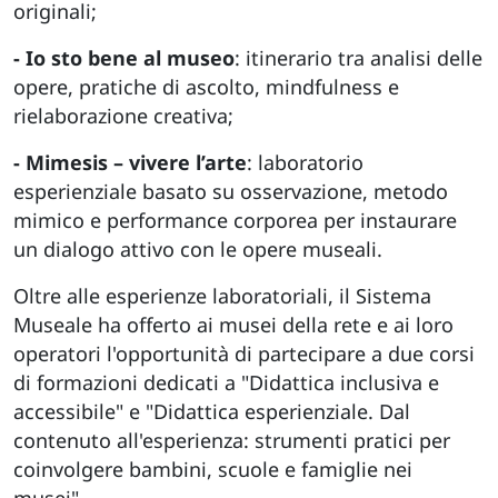
originali;
- Io sto bene al museo
: itinerario tra analisi delle
opere, pratiche di ascolto, mindfulness e
rielaborazione creativa;
- Mimesis – vivere l’arte
: laboratorio
esperienziale basato su osservazione, metodo
mimico e performance corporea per instaurare
un dialogo attivo con le opere museali.
Oltre alle esperienze laboratoriali, il Sistema
Museale ha offerto ai musei della rete e ai loro
operatori l'opportunità di partecipare a due corsi
di formazioni dedicati a "Didattica inclusiva e
accessibile" e "Didattica esperienziale. Dal
contenuto all'esperienza: strumenti pratici per
coinvolgere bambini, scuole e famiglie nei