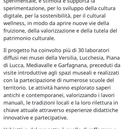
sperimentale, e stimola e supporta la
sperimentazione, per lo sviluppo della cultura
digitale, per la sostenibilità, per il cultural
wellness, in modo da aprire nuove vie della
fruizione, della valorizzazione e della tutela del
patrimonio culturale.
Il progetto ha coinvolto più di 30 laboratori
diffusi nei musei della Versilia, Lucchesia, Piana
di Lucca, Mediavalle e Garfagnana, preceduti da
visite introduttive agli spazi museali e realizzati
con la partecipazione di numerose scuole del
territorio. Le attività hanno esplorato saperi
antichi e contemporanei, valorizzando i lavori
manuali, le tradizioni locali e la loro rilettura in
chiave attuale attraverso esperienze didattiche
innovative e partecipative.