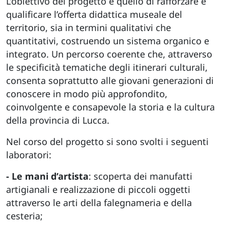
L’obiettivo del progetto è quello di rafforzare e
qualificare l’offerta didattica museale del
territorio, sia in termini qualitativi che
quantitativi, costruendo un sistema organico e
integrato. Un percorso coerente che, attraverso
le specificità tematiche degli itinerari culturali,
consenta soprattutto alle giovani generazioni di
conoscere in modo più approfondito,
coinvolgente e consapevole la storia e la cultura
della provincia di Lucca.
Nel corso del progetto si sono svolti i seguenti
laboratori:
- Le mani d’artista
: scoperta dei manufatti
artigianali e realizzazione di piccoli oggetti
attraverso le arti della falegnameria e della
cesteria;