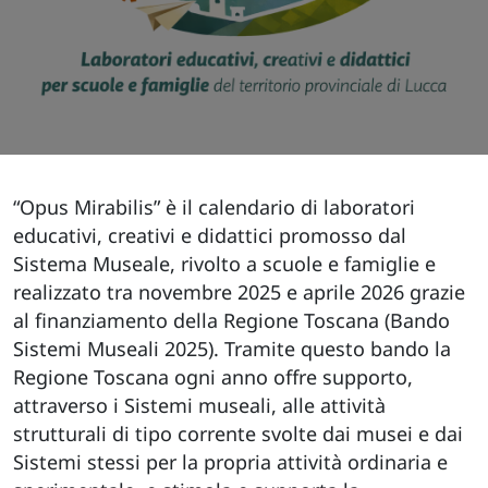
“Opus Mirabilis” è il calendario di laboratori
educativi, creativi e didattici promosso dal
Sistema Museale, rivolto a scuole e famiglie e
realizzato tra novembre 2025 e aprile 2026 grazie
al finanziamento della Regione Toscana (Bando
Sistemi Museali 2025). Tramite questo bando la
Regione Toscana ogni anno offre supporto,
attraverso i Sistemi museali, alle attività
strutturali di tipo corrente svolte dai musei e dai
Sistemi stessi per la propria attività ordinaria e