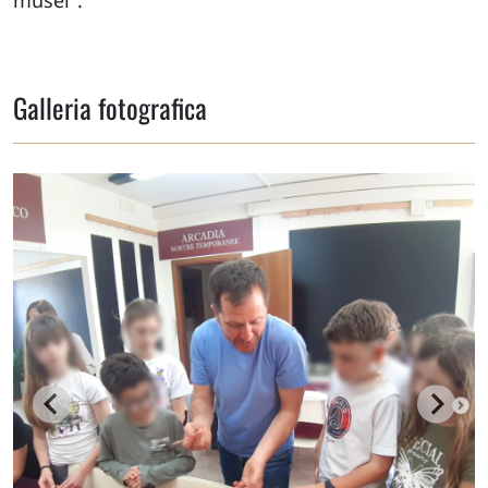
musei".
Galleria fotografica