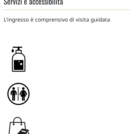
Servizi e accessibilità
L'ingresso è comprensivo di visita guidata