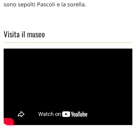
sono sepolti Pascoli e la sorella.
Visita il museo