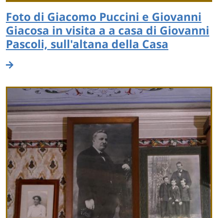
Foto di Giacomo Puccini e Giovanni
Giacosa in visita a a casa di Giovanni
Pascoli, sull'altana della Casa