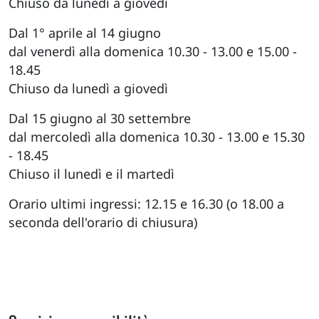
Chiuso da lunedì a giovedì
Dal 1° aprile al 14 giugno
dal venerdì alla domenica 10.30 - 13.00 e 15.00 -
18.45
Chiuso da lunedì a giovedì
Dal 15 giugno al 30 settembre
dal mercoledì alla domenica 10.30 - 13.00 e 15.30
- 18.45
Chiuso il lunedì e il martedì
Orario ultimi ingressi: 12.15 e 16.30 (o 18.00 a
seconda dell'orario di chiusura)