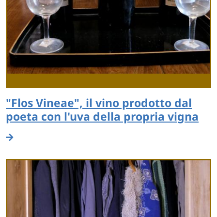
"Flos Vineae", il vino prodotto dal
poeta con l'uva della propria vigna