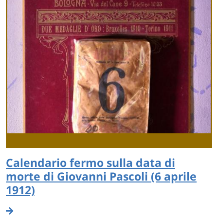
Calendario fermo sulla data di
morte di Giovanni Pascoli (6 aprile
1912)