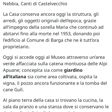
Nebbia, Canti di Castelvecchio
La Casa conserva ancora oggi la struttura, gli
arredi, gli oggetti originali dell’epoca, grazie
all’impegno della sorella Maria che continuò ad
abitarvi fino alla morte nel 1953, donando poi
l’edificio al Comune di Barga che ne è tutt’ora
proprietario.
Oggi si accede oggi al Museo attraverso un’area
verde affacciata sulla catena montuosa delle Alpi
Apuane; concepita sia come
giardino
all’italiana
sia come area coltivata, ospita la
vigna, il pozzo ancora funzionante e la tomba del
cane Gulì.
Al piano terra della casa si trovano la cucina, la
sala da pranzo e una stanza dove si conservano le