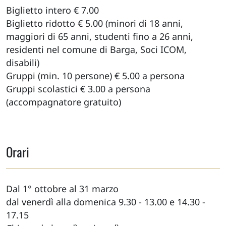
Biglietto intero € 7.00
Biglietto ridotto € 5.00 (minori di 18 anni,
maggiori di 65 anni, studenti fino a 26 anni,
residenti nel comune di Barga, Soci ICOM,
disabili)
Gruppi (min. 10 persone) € 5.00 a persona
Gruppi scolastici € 3.00 a persona
(accompagnatore gratuito)
Orari
Dal 1° ottobre al 31 marzo
dal venerdì alla domenica 9.30 - 13.00 e 14.30 -
17.15