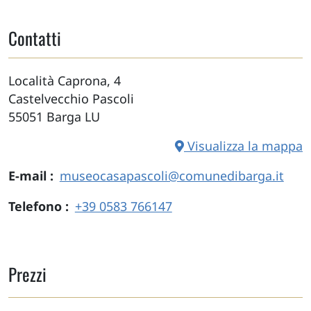
Contatti
Località Caprona, 4
Castelvecchio Pascoli
55051
Barga
LU
Visualizza la mappa
E-mail
museocasapascoli@comunedibarga.it
Telefono
+39 0583 766147
Prezzi