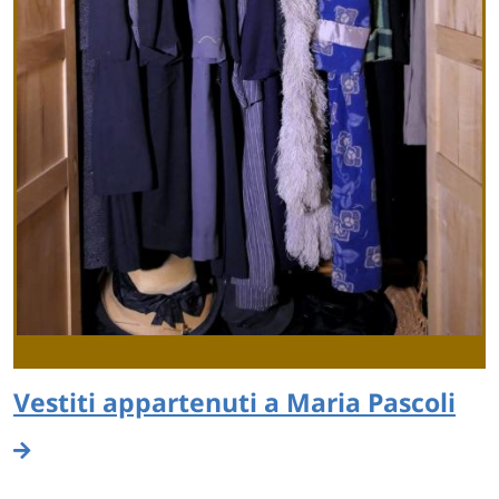
Vestiti appartenuti a Maria Pascoli