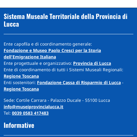
Sistema Museale Territoriale della Provincia di
Lucca
Ente capofila e di coordinamento generale:
Fondazione e Museo Paolo Cresci per la Storia
dell'Emigrazione Italiana
Ente progettuale e organizzativo:
Provincia di Lucca
Ente di coordinamento di tutti i Sistemi Museali Regionali:
Regione Toscana
Enti sostenitori:
Fondazione Cassa di Risparmio di Lucca
-
Regione Toscana
Sede: Cortile Carrara - Palazzo Ducale - 55100 Lucca
info@museiprovincialucca.it
Tel:
0039 0583 417483
Informative