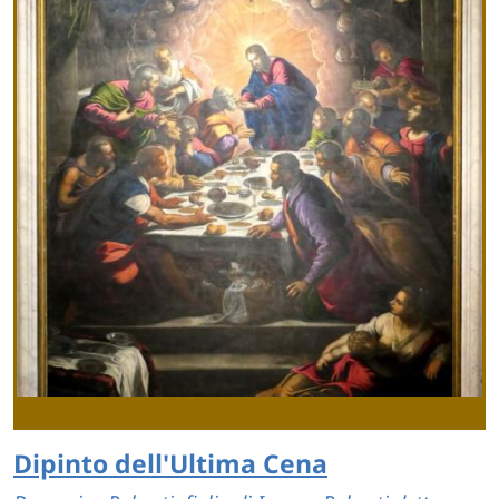
Dipinto dell'Ultima Cena