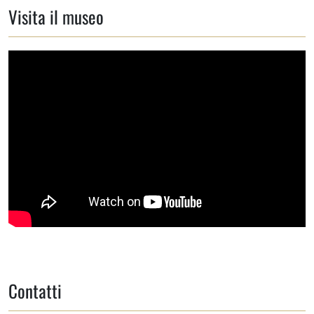
Visita il museo
Contatti