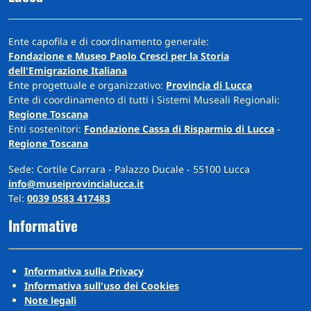
Ente capofila e di coordinamento generale:
Fondazione e Museo Paolo Cresci per la Storia
dell'Emigrazione Italiana
Ente progettuale e organizzativo:
Provincia di Lucca
Ente di coordinamento di tutti i Sistemi Museali Regionali:
Regione Toscana
Enti sostenitori:
Fondazione Cassa di Risparmio di Lucca
-
Regione Toscana
Sede: Cortile Carrara - Palazzo Ducale - 55100 Lucca
info@museiprovincialucca.it
Tel:
0039 0583 417483
Informative
Informativa sulla Privacy
Informativa sull'uso dei Cookies
Note legali