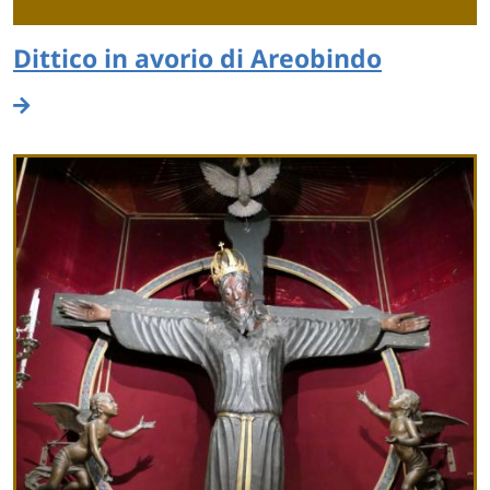
Dittico in avorio di Areobindo