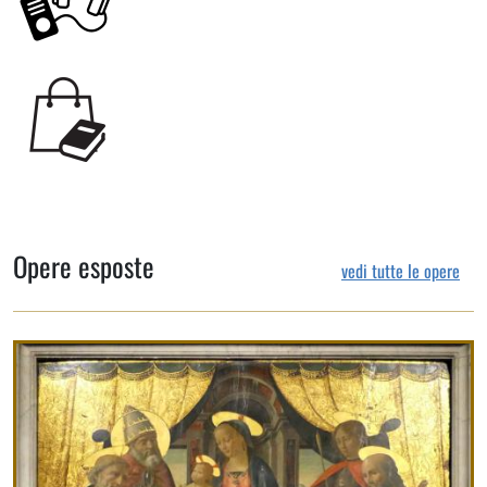
Opere esposte
vedi tutte le opere