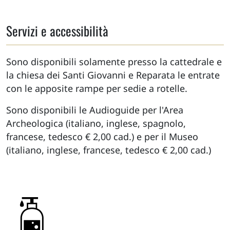
Servizi e accessibilità
Sono disponibili solamente presso la cattedrale e
la chiesa dei Santi Giovanni e Reparata le entrate
con le apposite rampe per sedie a rotelle.
Sono disponibili le Audioguide per l'Area
Archeologica (italiano, inglese, spagnolo,
francese, tedesco € 2,00 cad.) e per il Museo
(italiano, inglese, francese, tedesco € 2,00 cad.)