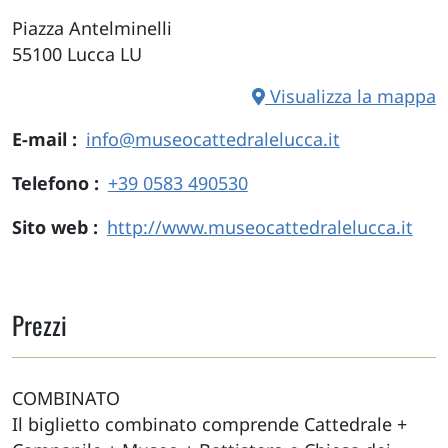
Piazza Antelminelli
55100
Lucca
LU
Visualizza la mappa
E-mail
info@museocattedralelucca.it
Telefono
+39 0583 490530
Sito web
http://www.museocattedralelucca.it
Prezzi
COMBINATO
Il biglietto combinato comprende Cattedrale +