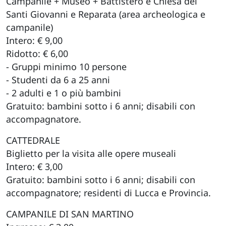
Campanile + Museo + Battistero e Chiesa dei
Santi Giovanni e Reparata (area archeologica e
campanile)
Intero: € 9,00
Ridotto: € 6,00
- Gruppi minimo 10 persone
- Studenti da 6 a 25 anni
- 2 adulti e 1 o più bambini
Gratuito: bambini sotto i 6 anni; disabili con
accompagnatore.
CATTEDRALE
Biglietto per la visita alle opere museali
Intero: € 3,00
Gratuito: bambini sotto i 6 anni; disabili con
accompagnatore; residenti di Lucca e Provincia.
CAMPANILE DI SAN MARTINO