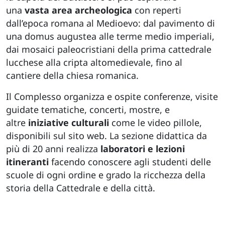
una
vasta area archeologica
con reperti
dall’epoca romana al Medioevo: dal pavimento di
una domus augustea alle terme medio imperiali,
dai mosaici paleocristiani della prima cattedrale
lucchese alla cripta altomedievale, fino al
cantiere della chiesa romanica.
Il Complesso organizza e ospite conferenze, visite
guidate tematiche, concerti, mostre, e
altre
iniziative culturali
come le video pillole,
disponibili sul sito web. La sezione didattica da
più di 20 anni realizza
laboratori e lezioni
itineranti
facendo conoscere agli studenti delle
scuole di ogni ordine e grado la ricchezza della
storia della Cattedrale e della città.