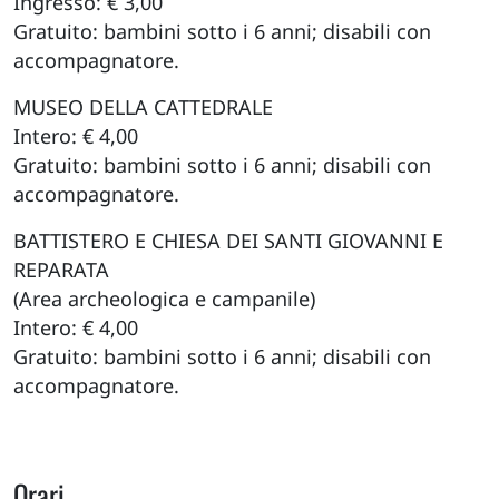
Ingresso: € 3,00
Gratuito: bambini sotto i 6 anni; disabili con
accompagnatore.
MUSEO DELLA CATTEDRALE
Intero: € 4,00
Gratuito: bambini sotto i 6 anni; disabili con
accompagnatore.
BATTISTERO E CHIESA DEI SANTI GIOVANNI E
REPARATA
(Area archeologica e campanile)
Intero: € 4,00
Gratuito: bambini sotto i 6 anni; disabili con
accompagnatore.
Orari