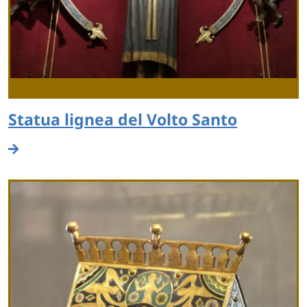
Statua lignea del Volto Santo