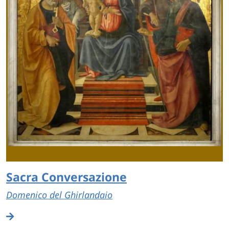
Sacra Conversazione
Domenico del Ghirlandaio