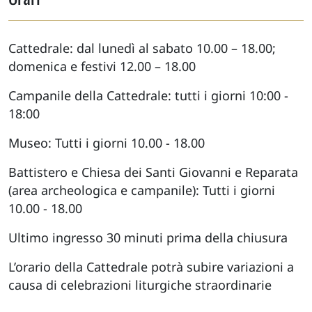
Cattedrale: dal lunedì al sabato 10.00 – 18.00;
domenica e festivi 12.00 – 18.00
Campanile della Cattedrale: tutti i giorni 10:00 -
18:00
Museo: Tutti i giorni 10.00 - 18.00
Battistero e Chiesa dei Santi Giovanni e Reparata
(area archeologica e campanile): Tutti i giorni
10.00 - 18.00
Ultimo ingresso 30 minuti prima della chiusura
L’orario della Cattedrale potrà subire variazioni a
causa di celebrazioni liturgiche straordinarie