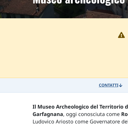
CONTATTI
Il Museo Archeologico del Territorio 
Garfagnana
, oggi conosciuta come
Ro
Ludovico Ariosto come Governatore de