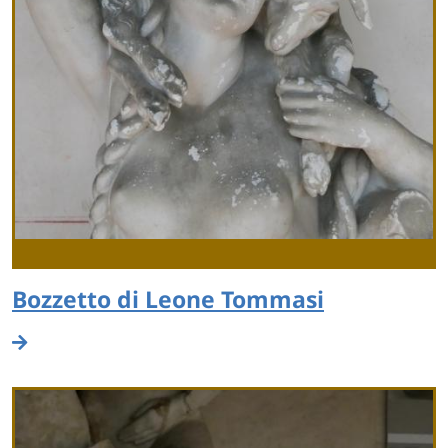
Bozzetto di Leone Tommasi