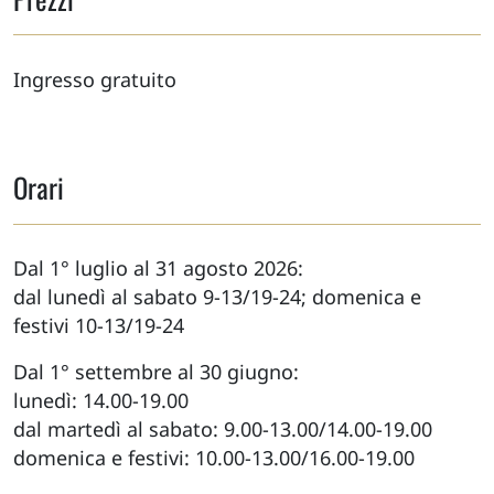
Ingresso gratuito
Orari
Dal 1° luglio al 31 agosto 2026:
dal lunedì al sabato 9-13/19-24; domenica e
festivi 10-13/19-24
Dal 1° settembre al 30 giugno:
lunedì: 14.00-19.00
dal martedì al sabato: 9.00-13.00/14.00-19.00
domenica e festivi: 10.00-13.00/16.00-19.00