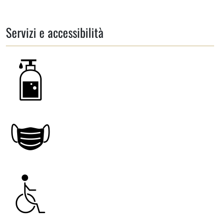
Servizi e accessibilità