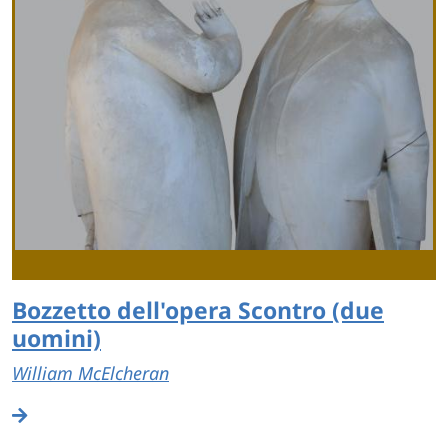
Bozzetto dell'opera Scontro (due
uomini)
William McElcheran