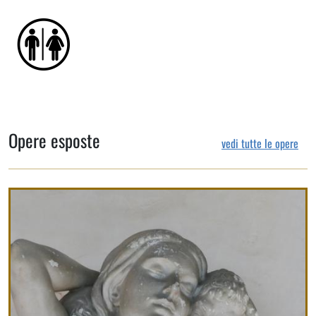
Opere esposte
vedi tutte le opere