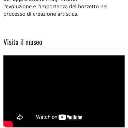
l'evoluzione e l'importanza del bozzetto nel
processo di creazione artistica.
Visita il museo