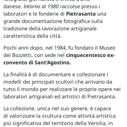
danese.
Intorno al 1980
raccolse presso i
laboratori e le fonderie di
Pietrasanta
una
grande documentazione fotografica sulla
tradizione della lavorazione artigianale
caratteristica della città.
Pochi anni dopo, nel 1984, fu fondato il Museo
dei Bozzetti, con sede nel
cinquecentesco ex-
convento di Sant’Agostino.
La finalità è di documentare e collezionare i
modelli dei principali scultori che arrivano da
tutto il mondo per realizzare le proprie opere nei
laboratori artigianali ed artistici di Pietrasanta.
La collezione, unica nel suo genere, è capace
di valorizzare la scultura come attività artistica
più significativa del territorio della Versilia, in