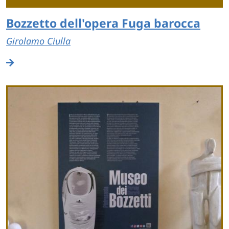
Bozzetto dell'opera Fuga barocca
Girolamo Ciulla