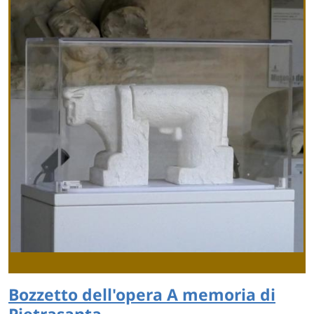
Bozzetto dell'opera A memoria di