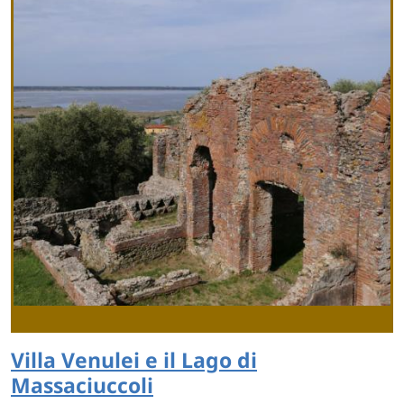
Villa Venulei e il Lago di
Massaciuccoli