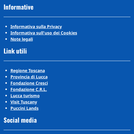
Informative
Informativa sulla Privacy
Informativa sull'uso dei Cookies
Note legali
Link utili
Regione Toscana
Provincia di Lucca
Fondazione Cresci
Fondazione C.R.L.
Lucca turismo
Visit Tuscany
Puccini Lands
Social media