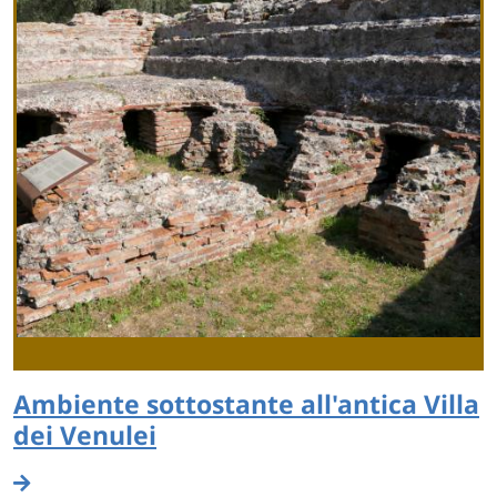
Ambiente sottostante all'antica Villa
dei Venulei