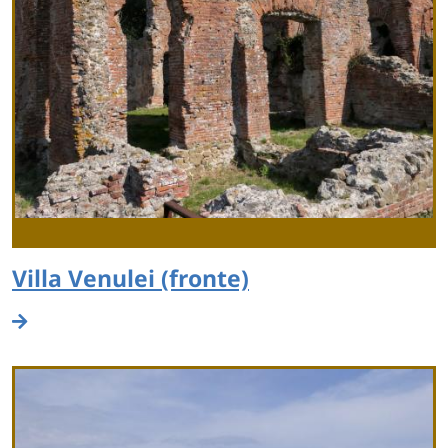
Villa Venulei (fronte)