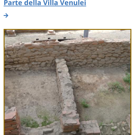
Parte della Villa Venulei