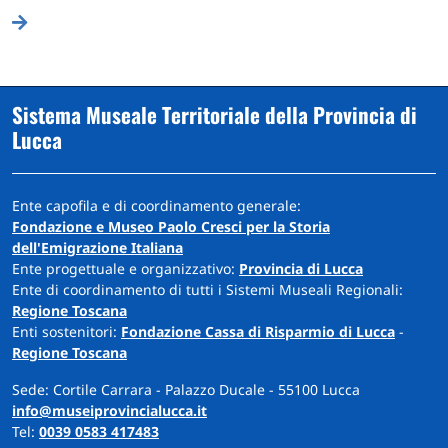
Sistema Museale Territoriale della Provincia di
Lucca
Ente capofila e di coordinamento generale:
Fondazione e Museo Paolo Cresci per la Storia
dell'Emigrazione Italiana
Ente progettuale e organizzativo:
Provincia di Lucca
Ente di coordinamento di tutti i Sistemi Museali Regionali:
Regione Toscana
Enti sostenitori:
Fondazione Cassa di Risparmio di Lucca
-
Regione Toscana
Sede: Cortile Carrara - Palazzo Ducale - 55100 Lucca
info@museiprovincialucca.it
Tel:
0039 0583 417483