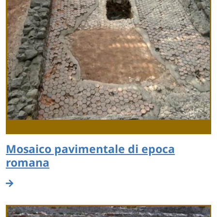
Mosaico pavimentale di epoca
romana