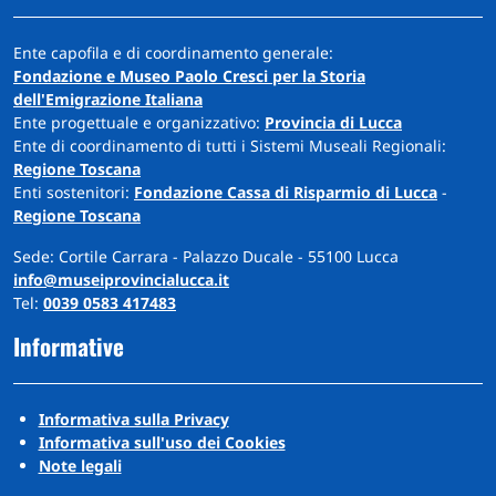
Ente capofila e di coordinamento generale:
Fondazione e Museo Paolo Cresci per la Storia
dell'Emigrazione Italiana
Ente progettuale e organizzativo:
Provincia di Lucca
Ente di coordinamento di tutti i Sistemi Museali Regionali:
Regione Toscana
Enti sostenitori:
Fondazione Cassa di Risparmio di Lucca
-
Regione Toscana
Sede: Cortile Carrara - Palazzo Ducale - 55100 Lucca
info@museiprovincialucca.it
Tel:
0039 0583 417483
Informative
Informativa sulla Privacy
Informativa sull'uso dei Cookies
Note legali