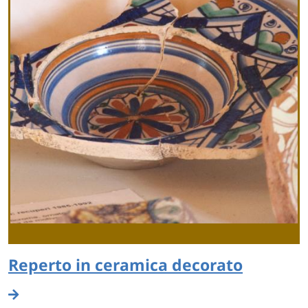
Reperto in ceramica decorato