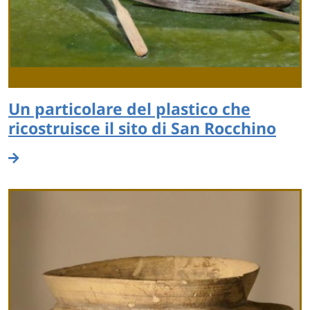
Un particolare del plastico che
ricostruisce il sito di San Rocchino