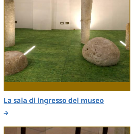
La sala di ingresso del museo