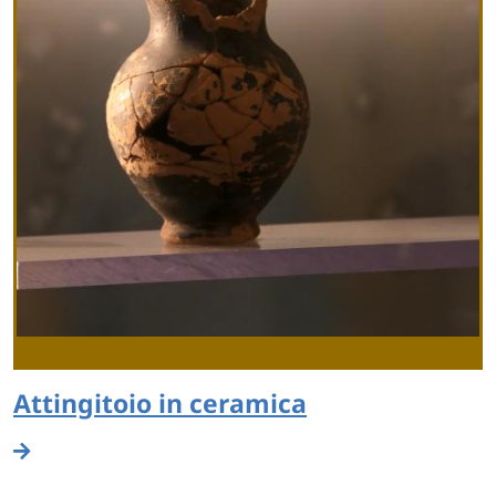
Attingitoio in ceramica