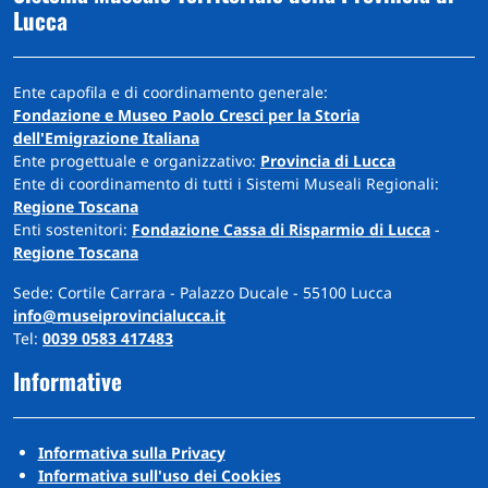
Lucca
Ente capofila e di coordinamento generale:
Fondazione e Museo Paolo Cresci per la Storia
dell'Emigrazione Italiana
Ente progettuale e organizzativo:
Provincia di Lucca
Ente di coordinamento di tutti i Sistemi Museali Regionali:
Regione Toscana
Enti sostenitori:
Fondazione Cassa di Risparmio di Lucca
-
Regione Toscana
Sede: Cortile Carrara - Palazzo Ducale - 55100 Lucca
info@museiprovincialucca.it
Tel:
0039 0583 417483
Informative
Informativa sulla Privacy
Informativa sull'uso dei Cookies