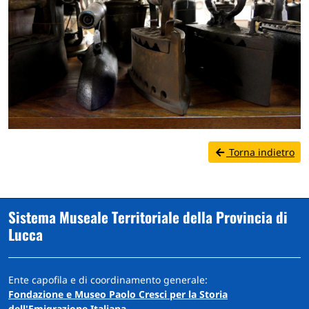
Torna indietro
Sistema Museale Territoriale della Provincia di
Lucca
Ente capofila e di coordinamento generale:
Fondazione e Museo Paolo Cresci per la Storia
dell'Emigrazione Italiana