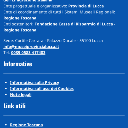
Ente progettuale e organizzativo:
Provincia di Lucca
Ente di coordinamento di tutti i Sistemi Museali Regionali:
Regione Toscana
Enti sostenitori:
Fondazione Cassa di Risparmio di Lucca
-
Regione Toscana
Sede: Cortile Carrara - Palazzo Ducale - 55100 Lucca
info@museiprovincialucca.it
Tel:
0039 0583 417483
Informative
Informativa sulla Privacy
Informativa sull'uso dei Cookies
Note legali
Link utili
Regione Toscana