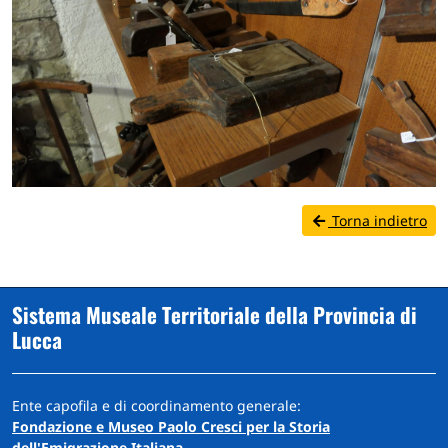
Torna indietro
Sistema Museale Territoriale della Provincia di
Lucca
Ente capofila e di coordinamento generale:
Fondazione e Museo Paolo Cresci per la Storia
dell'Emigrazione Italiana