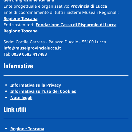
Ente progettuale e organizzativo:
Provincia di Lucca
Ente di coordinamento di tutti i Sistemi Museali Regionali:
Regione Toscana
Enti sostenitori:
Fondazione Cassa di Risparmio di Lucca
-
Regione Toscana
Sede: Cortile Carrara - Palazzo Ducale - 55100 Lucca
info@museiprovincialucca.it
Tel:
0039 0583 417483
Informative
Informativa sulla Privacy
Informativa sull'uso dei Cookies
Note legali
Link utili
Regione Toscana