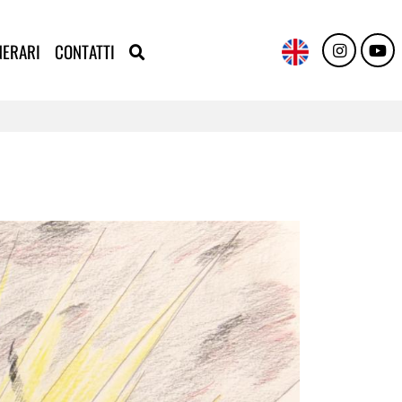
NERARI
CONTATTI