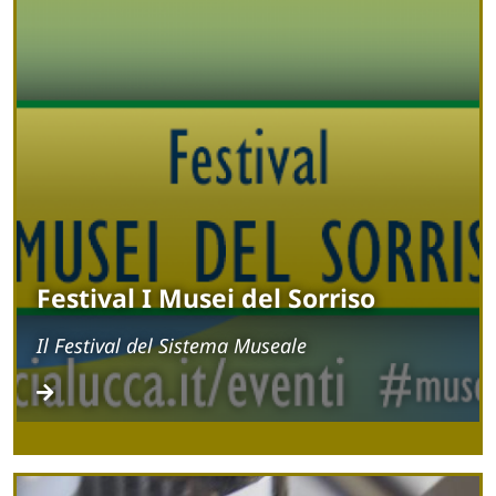
Festival I Musei del Sorriso
Il Festival del Sistema Museale