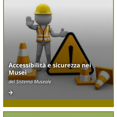
Accessibilità e sicurezza nei
Musei
del Sistema Museale