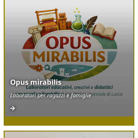
Opus mirabilis
Laboratori per ragazzi e famiglie