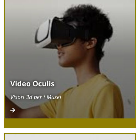
Video Oculis
Visori 3d per i Musei