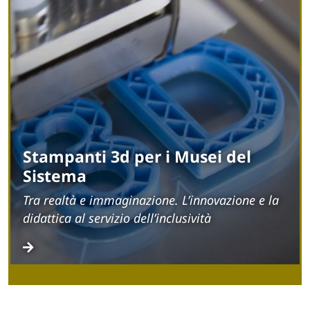
Stampanti 3d per i Musei del
Sistema
Tra realtà e immaginazione. L’innovazione e la
didattica al servizio dell’inclusività