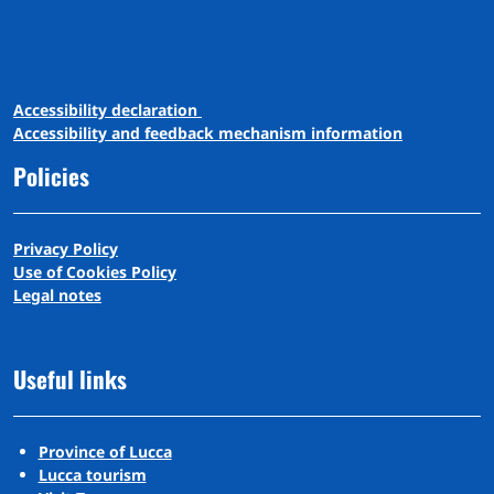
A
ccessibility
d
eclaration
Accessibility and feedback mechanism information
Policies
Privacy Policy
Use of Cookies Policy
Legal notes
Useful links
Province of Lucca
Lucca tourism