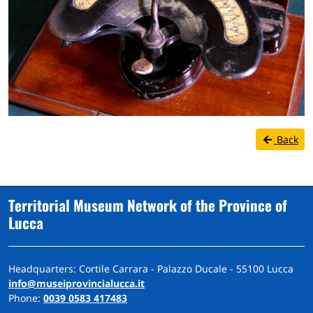
Back
Territorial Museum Network of the Province of
Lucca
Headquarters: Cortile Carrara - Palazzo Ducale - 55100 Lucca
info@museiprovincialucca.it
Phone:
0039 0583 417483