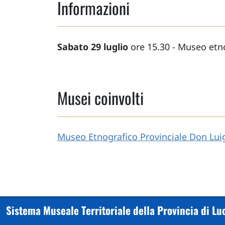
Informazioni
Sabato 29 luglio
ore 15.30 - Museo etno
Musei coinvolti
Museo Etnografico Provinciale Don Luig
Sistema Museale Territoriale della Provincia di Lu