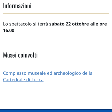
Informazioni
Lo spettacolo si terrà
sabato 22 ottobre alle ore
16.00
Musei coinvolti
Complesso museale ed archeologico della
Cattedrale di Lucca