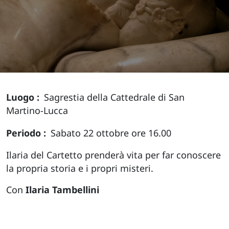
Luogo
Sagrestia della Cattedrale di San
Martino-Lucca
Periodo
Sabato 22 ottobre ore 16.00
Ilaria del Cartetto prenderà vita per far conoscere
la propria storia e i propri misteri.
Con
Ilaria Tambellini