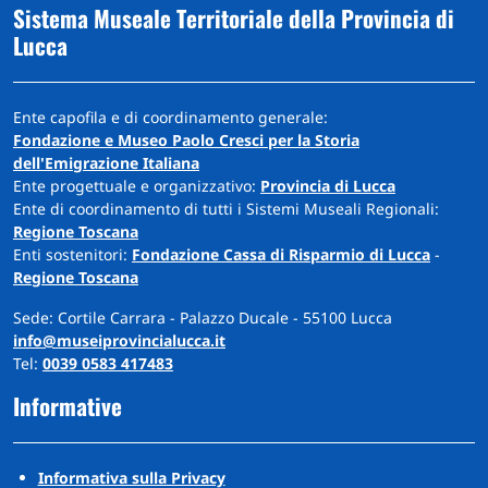
Sistema Museale Territoriale della Provincia di
Lucca
Ente capofila e di coordinamento generale:
Fondazione e Museo Paolo Cresci per la Storia
dell'Emigrazione Italiana
Ente progettuale e organizzativo:
Provincia di Lucca
Ente di coordinamento di tutti i Sistemi Museali Regionali:
Regione Toscana
Enti sostenitori:
Fondazione Cassa di Risparmio di Lucca
-
Regione Toscana
Sede: Cortile Carrara - Palazzo Ducale - 55100 Lucca
info@museiprovincialucca.it
Tel:
0039 0583 417483
Informative
Informativa sulla Privacy