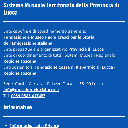
Sistema Museale Territoriale della Provincia di
Lucca
Ente capofila e di coordinamento generale:
Fondazione e Museo Paolo Cresci per la Storia
dell'Emigrazione Italiana
Ente progettuale e organizzativo:
Provincia di Lucca
Ente di coordinamento di tutti i Sistemi Museali Regionali:
Regione Toscana
Enti sostenitori:
Fondazione Cassa di Risparmio di Lucca
-
Regione Toscana
Sede: Cortile Carrara - Palazzo Ducale - 55100 Lucca
info@museiprovincialucca.it
Tel:
0039 0583 417483
Informative
Informativa sulla Privacy