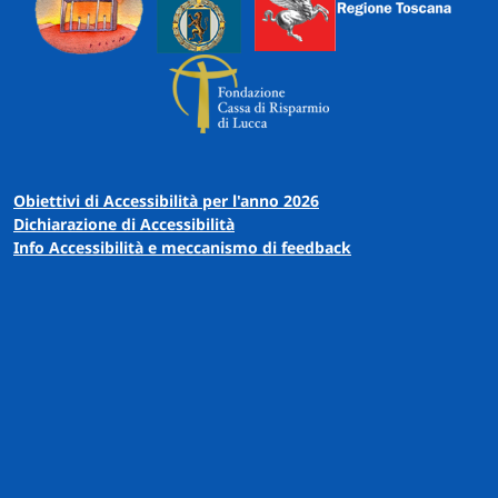
Obiettivi di Accessibilità per l'anno 2026
Dichiarazione di Accessibilità
Info Accessibilità e meccanismo di feedback