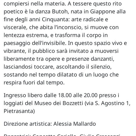
compiersi nella materia. A tessere questo rito
poetico è la danza Butoh, nata in Giappone alla
fine degli anni Cinquanta: arte radicale e
viscerale, che abita l’inconscio, si muove con
lentezza estrema, e trasforma il corpo in
paesaggio dell’invisibile. In questo spazio vivo e
vibrante, il pubblico sarà invitato a muoversi
liberamente tra opere e presenze danzanti,
lasciandosi toccare, ascoltando il silenzio,
sostando nel tempo dilatato di un luogo che
respira fuori dal tempo.
Ingresso libero dalle 18.00 alle 20.00 presso i
loggiati del Museo dei Bozzetti (via S. Agostino 1,
Pietrasanta)
Direzione artistica: Alessia Mallardo