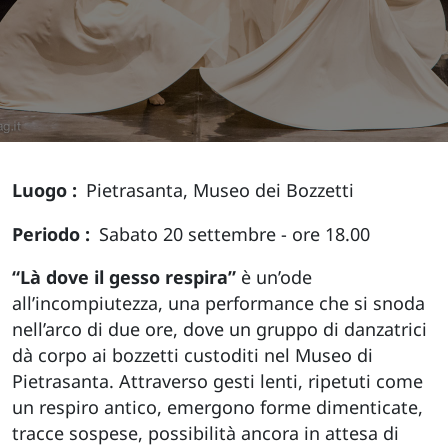
Luogo
Pietrasanta, Museo dei Bozzetti
Periodo
Sabato 20 settembre - ore 18.00
“Là dove il gesso respira”
è un’ode
all’incompiutezza, una performance che si snoda
nell’arco di due ore, dove un gruppo di danzatrici
dà corpo ai bozzetti custoditi nel Museo di
Pietrasanta. Attraverso gesti lenti, ripetuti come
un respiro antico, emergono forme dimenticate,
tracce sospese, possibilità ancora in attesa di