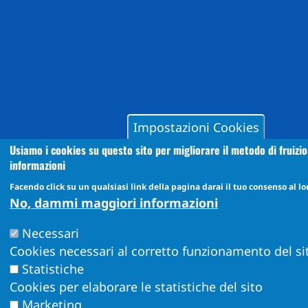
Impostazioni Cookies
Usiamo i cookies su questo sito per migliorare il metodo di fruizio
informazioni
Facendo click su un qualsiasi link della pagina darai il tuo consenso al lor
No, dammi maggiori informazioni
Necessari
Cookies necessari al corretto funzionamento del si
Statistiche
Cookies per elaborare le statistiche del sito
Marketing