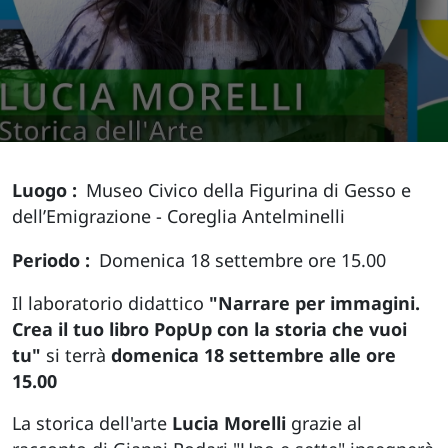
Luogo
Museo Civico della Figurina di Gesso e
dell’Emigrazione - Coreglia Antelminelli
Periodo
Domenica 18 settembre ore 15.00
Il laboratorio didattico
"Narrare per immagini.
Crea il tuo libro PopUp con la storia che vuoi
tu"
si terrà
domenica 18 settembre alle ore
15.00
La storica dell'arte
Lucia Morelli
grazie al