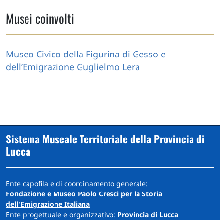
Musei coinvolti
Museo Civico della Figurina di Gesso e
dell’Emigrazione Guglielmo Lera
Sistema Museale Territoriale della Provincia di
Lucca
Ente capofila e di coordinamento generale:
Fondazione e Museo Paolo Cresci per la Storia
dell'Emigrazione Italiana
Ente progettuale e organizzativo:
Provincia di Lucca