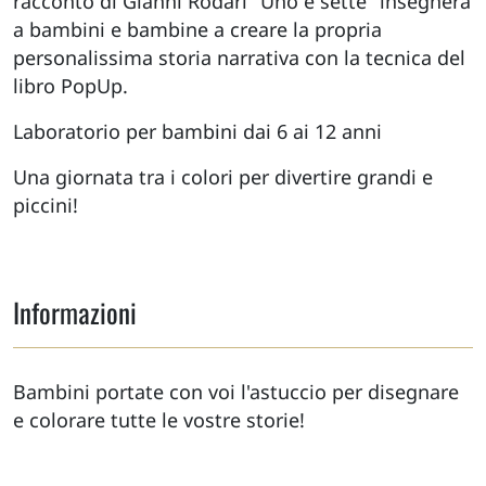
racconto di Gianni Rodari "Uno e sette" insegnerà
a bambini e bambine a creare la propria
personalissima storia narrativa con la tecnica del
libro PopUp.
Laboratorio per bambini dai 6 ai 12 anni
Una giornata tra i colori per divertire grandi e
piccini!
Informazioni
Bambini portate con voi l'astuccio per disegnare
e colorare tutte le vostre storie!