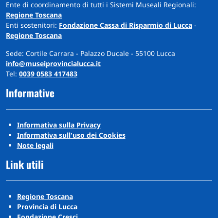
Ente di coordinamento di tutti i Sistemi Museali Regionali:
Regione Toscana
Enti sostenitori:
Fondazione Cassa di Risparmio di Lucca
-
Regione Toscana
Sede: Cortile Carrara - Palazzo Ducale - 55100 Lucca
info@museiprovincialucca.it
Tel:
0039 0583 417483
Informative
Informativa sulla Privacy
Informativa sull'uso dei Cookies
Note legali
Link utili
Regione Toscana
Provincia di Lucca
Fondazione Cresci