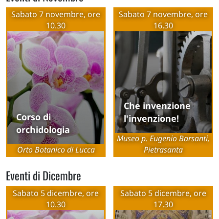
Sabato 7 novembre, ore
Sabato 7 novembre, ore
10.30
16.30
Che invenzione
Corso di
l'invenzione!
orchidologia
Museo p. Eugenio Barsanti,
Orto Botanico di Lucca
Pietrasanta
Eventi di Dicembre
Sabato 5 dicembre, ore
Sabato 5 dicembre, ore
10.30
17.30