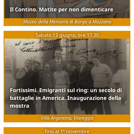
Il Contino. Matite per non dimenticare
Museo della Memoria di Borgo a Mozzano
Sabato 13 giugno, ore 17.30
Fortissimi. Emigranti sul ring: un secolo di
battaglie in America. Inaugurazione della
mostra
Villa Argentina, Viareggio
fino al 1° novembre