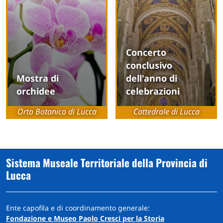
Concerto
conclusivo
Mostra di
dell'anno di
orchidee
celebrazioni
Orto Botanico di Lucca
Cattedrale di Lucca
Sistema Museale Territoriale della Provincia di
Lucca
Ente capofila e di coordinamento generale:
Fondazione e Museo Paolo Cresci per la Storia