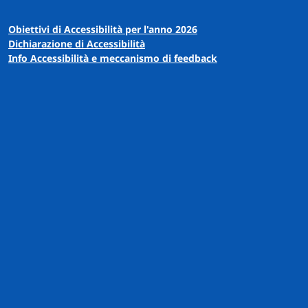
Obiettivi di Accessibilità per l'anno 2026
Dichiarazione di Accessibilità
Info Accessibilità e meccanismo di feedback