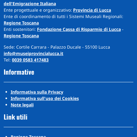
dell'Emigrazione Italiana
Ente progettuale e organizzativo:
Provincia di Lucca
Ente di coordinamento di tutti i Sistemi Museali Regionali:
Regione Toscana
Enti sostenitori:
Fondazione Cassa di Risparmio di Lucca
-
Regione Toscana
Sede: Cortile Carrara - Palazzo Ducale - 55100 Lucca
info@museiprovincialucca.it
Tel:
0039 0583 417483
Informative
Informativa sulla Privacy
Informativa sull'uso dei Cookies
Note legali
Link utili
Regione Toscana