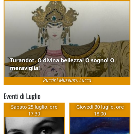
Turandot. O divina bellezza! O sogno! O
meraviglia!
Puccini Museum, Lucca
Eventi di Luglio
Sabato 25 luglio, ore
Giovedì 30 luglio, ore
17.30
18.00