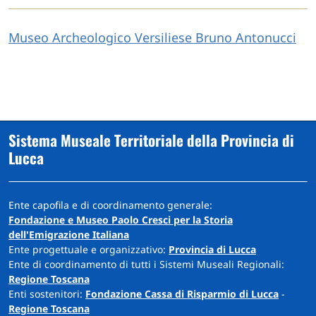
Museo Archeologico Versiliese Bruno Antonucci
Sistema Museale Territoriale della Provincia di
Lucca
Ente capofila e di coordinamento generale:
Fondazione e Museo Paolo Cresci per la Storia
dell'Emigrazione Italiana
Ente progettuale e organizzativo:
Provincia di Lucca
Ente di coordinamento di tutti i Sistemi Museali Regionali:
Regione Toscana
Enti sostenitori:
Fondazione Cassa di Risparmio di Lucca
-
Regione Toscana