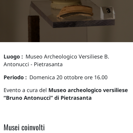
Luogo
Museo Archeologico Versiliese B.
Antonucci - Pietrasanta
Periodo
Domenica 20 ottobre ore 16.00
Evento a cura del
Museo archeologico versiliese
“Bruno Antonucci” di Pietrasanta
Musei coinvolti