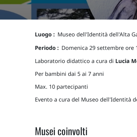
Luogo
Museo dell'Identità dell'Alta G
Periodo
Domenica 29 settembre ore 
Laboratorio didattico a cura di
Lucia Mo
Per bambini dai 5 ai 7 anni
Max. 10 partecipanti
Evento a cura del Museo dell'Identità 
Musei coinvolti