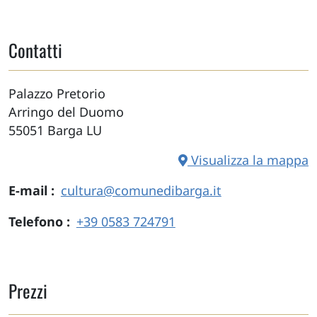
Contatti
Palazzo Pretorio
Arringo del Duomo
55051
Barga
LU
Visualizza la mappa
E-mail
cultura@comunedibarga.it
Telefono
+39 0583 724791
Prezzi