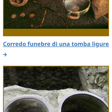
Corredo funebre di una tomba ligure