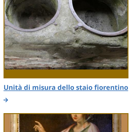
Unità di misura dello staio fiorentino