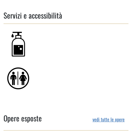
Servizi e accessibilità
Opere esposte
vedi tutte le opere