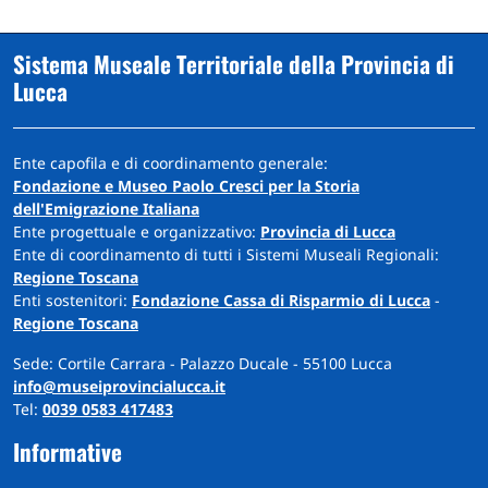
Sistema Museale Territoriale della Provincia di
Lucca
Ente capofila e di coordinamento generale:
Fondazione e Museo Paolo Cresci per la Storia
dell'Emigrazione Italiana
Ente progettuale e organizzativo:
Provincia di Lucca
Ente di coordinamento di tutti i Sistemi Museali Regionali:
Regione Toscana
Enti sostenitori:
Fondazione Cassa di Risparmio di Lucca
-
Regione Toscana
Sede: Cortile Carrara - Palazzo Ducale - 55100 Lucca
info@museiprovincialucca.it
Tel:
0039 0583 417483
Informative