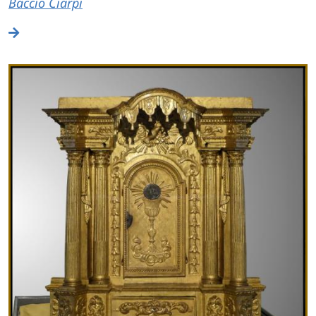
Baccio Ciarpi