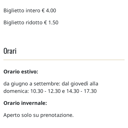
Biglietto intero € 4.00
Biglietto ridotto € 1.50
Orari
Orario estivo:
da giugno a settembre: dal giovedì alla
domenica: 10.30 - 12.30 e 14.30 - 17.30
Orario invernale:
Aperto solo su prenotazione.