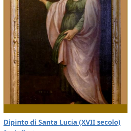
Dipinto di Santa Lucia (XVII secolo)