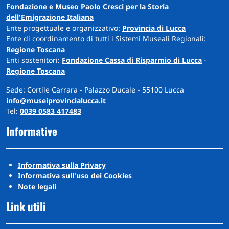
Fondazione e Museo Paolo Cresci per la Storia
dell'Emigrazione Italiana
Ente progettuale e organizzativo:
Provincia di Lucca
Ente di coordinamento di tutti i Sistemi Museali Regionali:
Regione Toscana
Enti sostenitori:
Fondazione Cassa di Risparmio di Lucca
-
Regione Toscana
Sede: Cortile Carrara - Palazzo Ducale - 55100 Lucca
info@museiprovincialucca.it
Tel:
0039 0583 417483
Informative
Informativa sulla Privacy
Informativa sull'uso dei Cookies
Note legali
Link utili