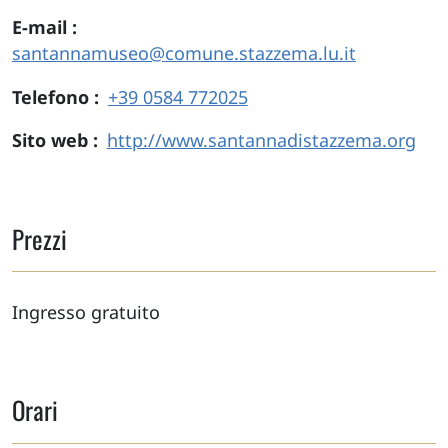
E-mail
santannamuseo@comune.stazzema.lu.it
Telefono
+39 0584 772025
Sito web
http://www.santannadistazzema.org
Prezzi
Ingresso gratuito
Orari