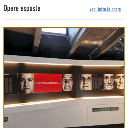
Opere esposte
vedi tutte le opere