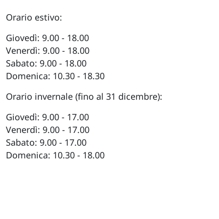
Orario estivo:
Giovedì: 9.00 - 18.00
Venerdì: 9.00 - 18.00
Sabato: 9.00 - 18.00
Domenica: 10.30 - 18.30
Orario invernale (fino al 31 dicembre):
Giovedì: 9.00 - 17.00
Venerdì: 9.00 - 17.00
Sabato: 9.00 - 17.00
Domenica: 10.30 - 18.00