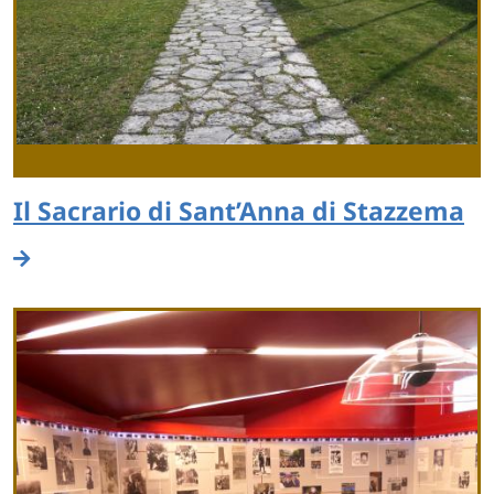
Il Sacrario di Sant’Anna di Stazzema