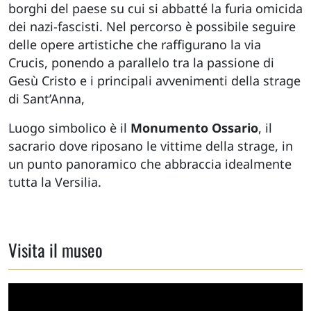
borghi del paese su cui si abbatté la furia omicida
dei nazi-fascisti. Nel percorso è possibile seguire
delle opere artistiche che raffigurano la via
Crucis, ponendo a parallelo tra la passione di
Gesù Cristo e i principali avvenimenti della strage
di Sant’Anna,
Luogo simbolico è il
Monumento Ossario
, il
sacrario dove riposano le vittime della strage, in
un punto panoramico che abbraccia idealmente
tutta la Versilia.
Visita il museo