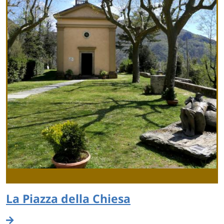
La Piazza della Chiesa