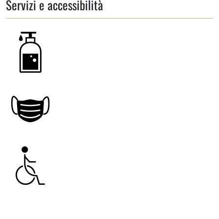
Servizi e accessibilità