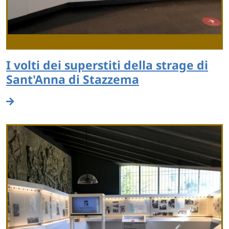
I volti dei superstiti della strage di
Sant'Anna di Stazzema