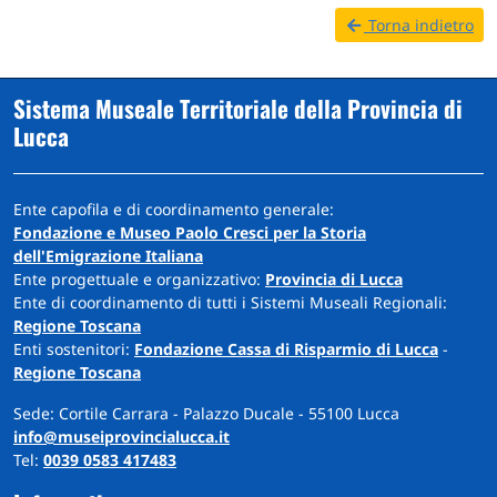
Torna indietro
Sistema Museale Territoriale della Provincia di
Lucca
Ente capofila e di coordinamento generale:
Fondazione e Museo Paolo Cresci per la Storia
dell'Emigrazione Italiana
Ente progettuale e organizzativo:
Provincia di Lucca
Ente di coordinamento di tutti i Sistemi Museali Regionali:
Regione Toscana
Enti sostenitori:
Fondazione Cassa di Risparmio di Lucca
-
Regione Toscana
Sede: Cortile Carrara - Palazzo Ducale - 55100 Lucca
info@museiprovincialucca.it
Tel:
0039 0583 417483