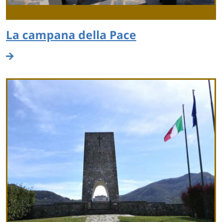
La campana della Pace