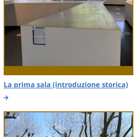
La prima sala (introduzione storica)