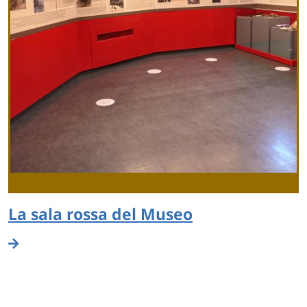
La sala rossa del Museo