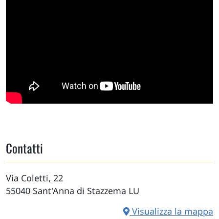
Contatti
Via Coletti, 22
55040
Sant'Anna di Stazzema
LU
Visualizza la mappa