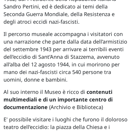
Sandro Pertini, ed è dedicato ai temi della
Seconda Guerra Mondiale, della Resistenza e
degli atroci eccidi nazi-fascisti.
Il percorso museale accompagna i visitatori con
una narrazione che parte dalla data dell’armistizio
del settembre 1943 per arrivare ai terribili eventi
dell’eccidio di Sant’Anna di Stazzema, avvenuto
all’alba del 12 agosto 1944, in cui morirono per
mano dei nazi-fascisti circa 540 persone tra
uomini, donne e bambini.
Al suo interno il Museo è ricco di
contenuti
multimediali e di un importante centro di
documentazione
(Archivio e Biblioteca)
E' possibile visitare i luoghi che furono il doloroso
teatro dell’eccidio: la piazza della Chiesa e i