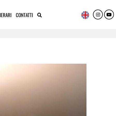
NERARI
CONTATTI