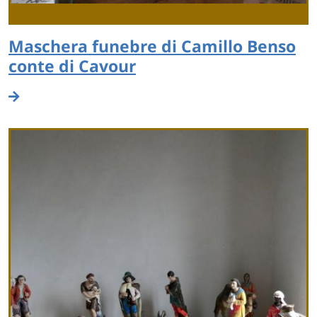
Maschera funebre di Camillo Benso
conte di Cavour