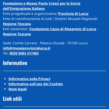
Fondazione e Museo Paolo Cresci per la Storia
dell'Emigrazione Italiana
Ente progettuale e organizzativo:
Provincia di Lucca
Ente di coordinamento di tutti i Sistemi Museali Regionali:
Regione Toscana
Enti sostenitori:
Fondazione Cassa di Risparmio di Lucca
-
Regione Toscana
Sede: Cortile Carrara - Palazzo Ducale - 55100 Lucca
info@museiprovincialucca.it
Tel:
0039 0583 417483
Informative
Informativa sulla Privacy
Informativa sull'uso dei Cookies
Note legali
Link utili