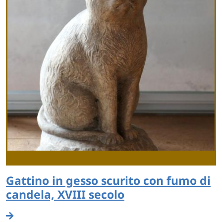
Gattino in gesso scurito con fumo di
candela, XVIII secolo