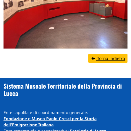
Torna indietro
Sistema Museale Territoriale della Provincia di
Lucca
Ente capofila e di coordinamento generale:
Fondazione e Museo Paolo Cresci per la Storia
dell'Emigrazione Italiana
Ente progettuale e organizzativo:
Provincia di Lucca