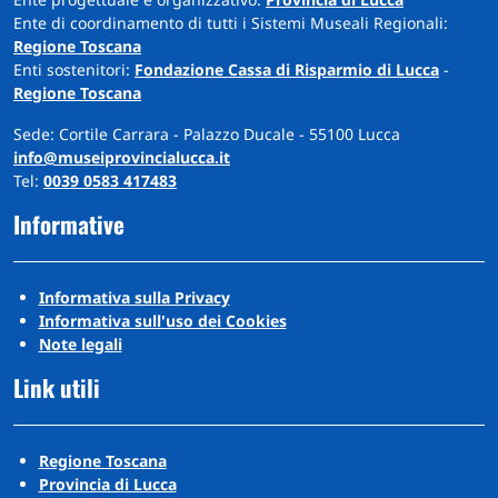
Ente di coordinamento di tutti i Sistemi Museali Regionali:
Regione Toscana
Enti sostenitori:
Fondazione Cassa di Risparmio di Lucca
-
Regione Toscana
Sede: Cortile Carrara - Palazzo Ducale - 55100 Lucca
info@museiprovincialucca.it
Tel:
0039 0583 417483
Informative
Informativa sulla Privacy
Informativa sull'uso dei Cookies
Note legali
Link utili
Regione Toscana
Provincia di Lucca