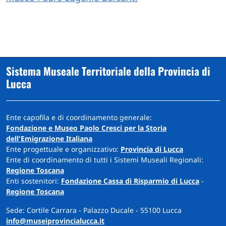
Sistema Museale Territoriale della Provincia di
Lucca
Ente capofila e di coordinamento generale:
Fondazione e Museo Paolo Cresci per la Storia
dell'Emigrazione Italiana
Ente progettuale e organizzativo:
Provincia di Lucca
Ente di coordinamento di tutti i Sistemi Museali Regionali:
Regione Toscana
Enti sostenitori:
Fondazione Cassa di Risparmio di Lucca
-
Regione Toscana
Sede: Cortile Carrara - Palazzo Ducale - 55100 Lucca
info@museiprovincialucca.it