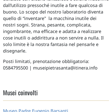
dall’utilizzo pressoché inutile a fare qualcosa di
buono.
Lo scopo del nostro laboratorio diventa
quello di “inventare" la macchina inutile dei
nostri sogni. Strana, pesante, complicata,
ingombrante, ma efficace e adatta a realizzare
cose inutili o addirittura a non servire a nulla.
Il
solo limite è la nostra fantasia nel pensarle e
disegnarle.
Posti limitati, prenotazione obbligatoria:
0584795500 | museipietrasanta@itinera.info
Musei coinvolti
Museo Padre Eugenio Barsanti