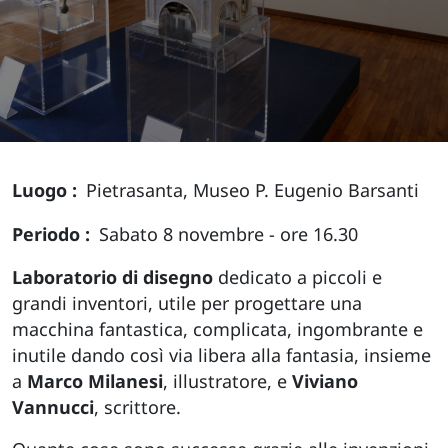
Luogo
Pietrasanta, Museo P. Eugenio Barsanti
Periodo
Sabato 8 novembre - ore 16.30
Laboratorio di disegno
dedicato a piccoli e
grandi inventori, utile per progettare una
macchina fantastica, complicata, ingombrante e
inutile dando così via libera alla fantasia, insieme
a
Marco Milanesi
, illustratore, e
Viviano
Vannucci
, scrittore.