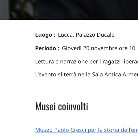
Luogo
Lucca, Palazzo Ducale
Periodo
Giovedì 20 novembre ore 10
Lettura e narrazione per i ragazzi liber
L'evento si terrà nella Sala Antica Arme
Musei coinvolti
Museo Paolo Cresci per la storia dell’em