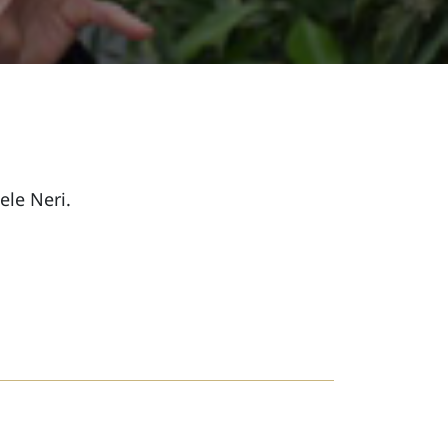
ele Neri.