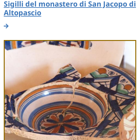
Sigilli del monastero di San Jacopo di
Altopascio