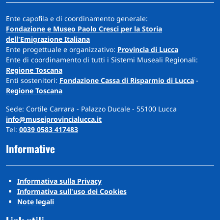
Ente capofila e di coordinamento generale:
Fondazione e Museo Paolo Cresci per la Storia
dell'Emigrazione Italiana
Ente progettuale e organizzativo:
Provincia di Lucca
Ente di coordinamento di tutti i Sistemi Museali Regionali:
Regione Toscana
Enti sostenitori:
Fondazione Cassa di Risparmio di Lucca
-
Regione Toscana
Sede: Cortile Carrara - Palazzo Ducale - 55100 Lucca
info@museiprovincialucca.it
Tel:
0039 0583 417483
Informative
Informativa sulla Privacy
Informativa sull'uso dei Cookies
Note legali