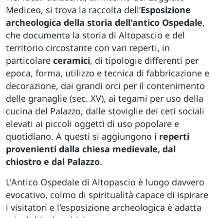
Mediceo, si trova la raccolta dell’
Esposizione
archeologica della storia dell'antico Ospedale
,
che documenta la storia di Altopascio e del
territorio circostante con vari reperti, in
particolare
ceramici
, di tipologie differenti per
epoca, forma, utilizzo e tecnica di fabbricazione e
decorazione, dai grandi orci per il contenimento
delle granaglie (sec. XV), ai tegami per uso della
cucina del Palazzo, dalle stoviglie dei ceti sociali
elevati ai piccoli oggetti di uso popolare e
quotidiano. A questi si aggiungono
i reperti
provenienti dalla chiesa medievale, dal
chiostro e dal Palazzo
.
L'Antico Ospedale di Altopascio è luogo davvero
evocativo, colmo di spiritualità capace di ispirare
i visitatori e l'esposizione archeologica è adatta