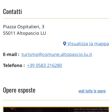
Contatti
Piazza Ospitalieri, 3
55011
Altopascio
LU
Visualizza la mappa
E-mail
turismo@comune.altopascio.lu.it
Telefono
+39 0583 216280
Opere esposte
vedi tutte le opere