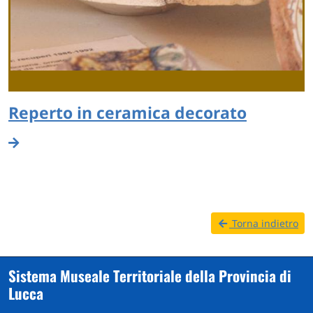
Reperto in ceramica decorato
Torna indietro
Sistema Museale Territoriale della Provincia di
Lucca