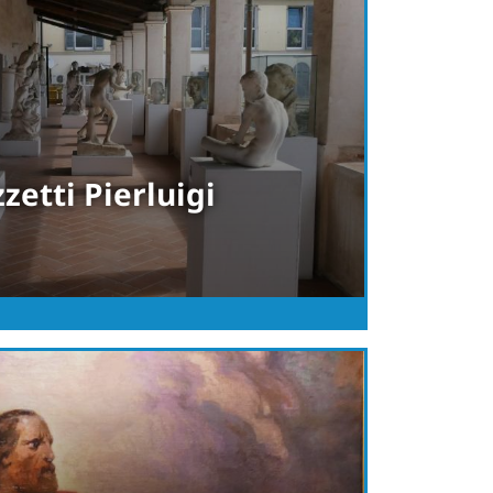
zetti Pierluigi