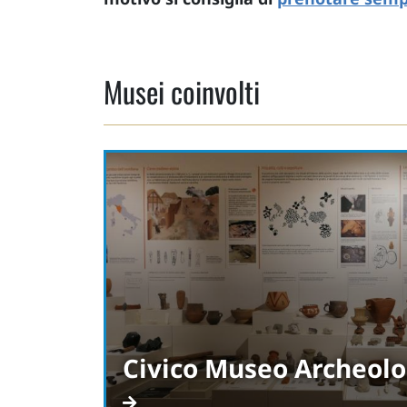
Musei coinvolti
Civico Museo Archeolo