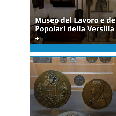
Museo del Lavoro e del
Popolari della Versilia