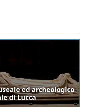
seale ed archeologico
le di Lucca