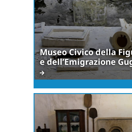
Museo Civico della Fig
e dell’Emigrazione Gu