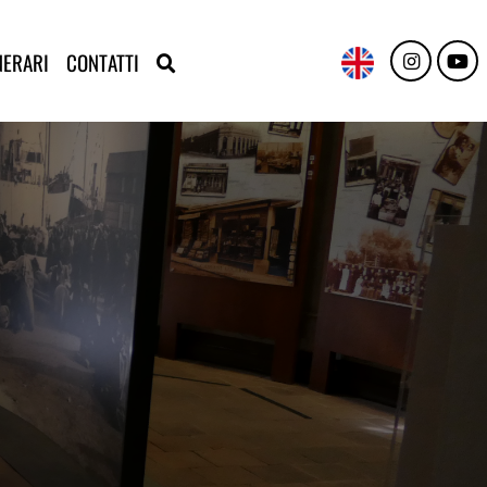
NERARI
CONTATTI