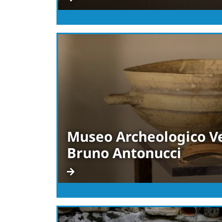
Museo Archeologico Ve
Bruno Antonucci